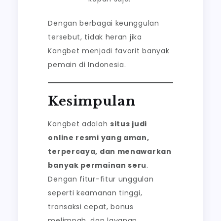
Dengan berbagai keunggulan
tersebut, tidak heran jika
Kangbet menjadi favorit banyak
pemain di Indonesia.
Kesimpulan
Kangbet adalah
situs judi
online resmi yang aman,
terpercaya, dan menawarkan
banyak permainan seru
.
Dengan fitur-fitur unggulan
seperti keamanan tinggi,
transaksi cepat, bonus
melimpah, dan layanan