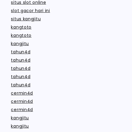
situs slot online
slot gacor hari ini
situs kangjitu
kangtoto
kangtoto
kangjitu
tahun4d
tahun4d
tahun4d
tahun4d
tahun4d
cermin4d
cermin4d
cermin4d
kangjitu
kangjitu