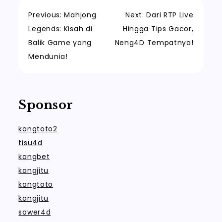
Post
Previous:
Mahjong
Next:
Dari RTP Live
Legends: Kisah di
Hingga Tips Gacor,
navigation
Balik Game yang
Neng4D Tempatnya!
Mendunia!
Sponsor
kangtoto2
tisu4d
kangbet
kangjitu
kangtoto
kangjitu
sawer4d