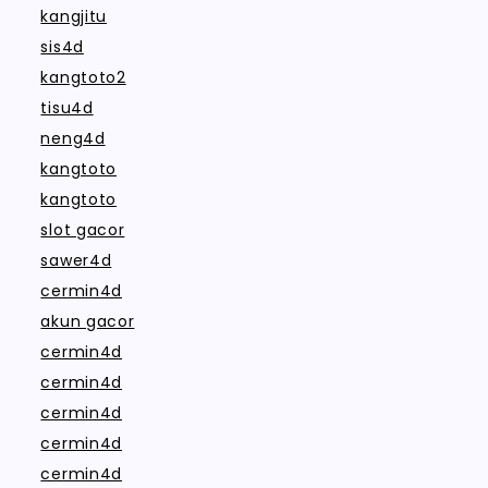
kangjitu
sis4d
kangtoto2
tisu4d
neng4d
kangtoto
kangtoto
slot gacor
sawer4d
cermin4d
akun gacor
cermin4d
cermin4d
cermin4d
cermin4d
cermin4d