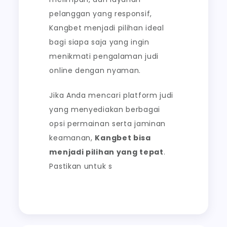
pelanggan yang responsif,
Kangbet menjadi pilihan ideal
bagi siapa saja yang ingin
menikmati pengalaman judi
online dengan nyaman.
Jika Anda mencari platform judi
yang menyediakan berbagai
opsi permainan serta jaminan
keamanan,
Kangbet bisa
menjadi pilihan yang tepat
.
Pastikan untuk s