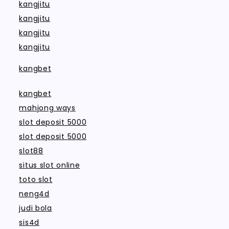
kangjitu
kangjitu
kangjitu
kangjitu
kangbet
kangbet
mahjong ways
slot deposit 5000
slot deposit 5000
slot88
situs slot online
toto slot
neng4d
judi bola
sis4d