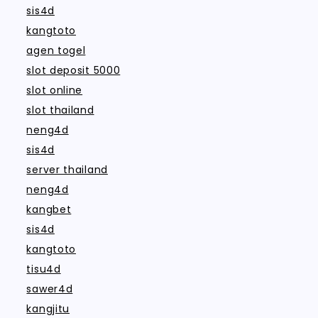
sis4d
kangtoto
agen togel
slot deposit 5000
slot online
slot thailand
neng4d
sis4d
server thailand
neng4d
kangbet
sis4d
kangtoto
tisu4d
sawer4d
kangjitu