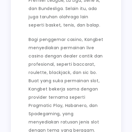
Premier League, La Liga, Serie A,
dan Bundesliga. Selain itu, ada
juga taruhan olahraga lain
seperti basket, tenis, dan balap.
Bagi penggemar casino, Kangbet
menyediakan permainan live
casino dengan dealer cantik dan
profesional, seperti baccarat,
roulette, blackjack, dan sic bo.
Buat yang suka permainan slot,
Kangbet bekerja sama dengan
provider ternama seperti
Pragmatic Play, Habanero, dan
Spadegaming, yang
menyediakan ratusan jenis slot
dengan tema yang beragam.