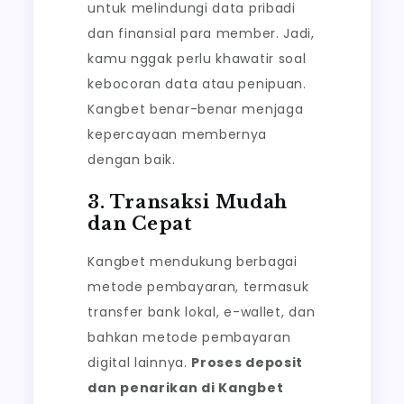
untuk melindungi data pribadi
dan finansial para member. Jadi,
kamu nggak perlu khawatir soal
kebocoran data atau penipuan.
Kangbet benar-benar menjaga
kepercayaan membernya
dengan baik.
3. Transaksi Mudah
dan Cepat
Kangbet mendukung berbagai
metode pembayaran, termasuk
transfer bank lokal, e-wallet, dan
bahkan metode pembayaran
digital lainnya.
Proses deposit
dan penarikan di Kangbet