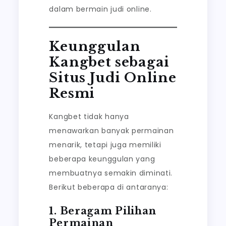
dalam bermain judi online.
Keunggulan
Kangbet sebagai
Situs Judi Online
Resmi
Kangbet tidak hanya
menawarkan banyak permainan
menarik, tetapi juga memiliki
beberapa keunggulan yang
membuatnya semakin diminati.
Berikut beberapa di antaranya:
1. Beragam Pilihan
Permainan