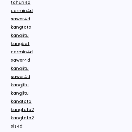
tahun4d
cermin4d
sawer4d
kangtoto
kangjitu
kangbet
cermin4d
sawer4d
kangjitu
sawer4d
kangjitu
kangjitu
kangtoto
kangtoto2
kangtoto2
sis4d