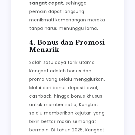
sangat cepat
, sehingga
pemain dapat langsung
menikmati kemenangan mereka
tanpa harus menunggu lama.
4. Bonus dan Promosi
Menarik
Salah satu daya tarik utama
Kangbet adalah bonus dan
promo yang selalu menggiurkan.
Mulai dari bonus deposit awal,
cashback, hingga bonus khusus
untuk member setia, Kangbet
selalu memberikan kejutan yang
bikin bettor makin semangat
bermain. Di tahun 2025, Kangbet