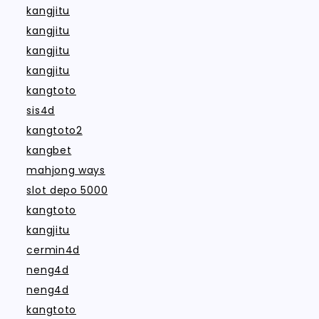
kangjitu
kangjitu
kangjitu
kangjitu
kangtoto
sis4d
kangtoto2
kangbet
mahjong ways
slot depo 5000
kangtoto
kangjitu
cermin4d
neng4d
neng4d
kangtoto