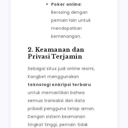
Poker online
:
Bersaing dengan
pemain lain untuk
mendapatkan
kemenangan.
2. Keamanan dan
Privasi Terjamin
Sebagai situs judi online resmi,
Kangbet menggunakan
teknologi enkripsi terbaru
untuk memastikan bahwa
semua transaksi dan data
pribadi pengguna tetap aman.
Dengan sistem keamanan
tingkat tinggi, pemain tidak