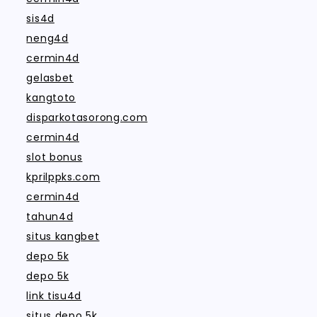
sis4d
neng4d
cermin4d
gelasbet
kangtoto
disparkotasorong.com
cermin4d
slot bonus
kprilppks.com
cermin4d
tahun4d
situs kangbet
depo 5k
depo 5k
link tisu4d
situs depo 5k