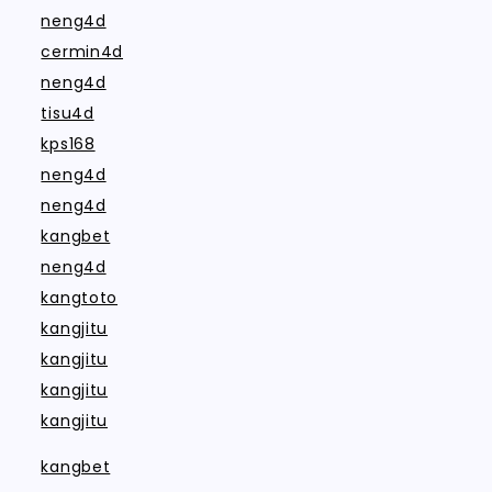
neng4d
cermin4d
neng4d
tisu4d
kps168
neng4d
neng4d
kangbet
neng4d
kangtoto
kangjitu
kangjitu
kangjitu
kangjitu
kangbet