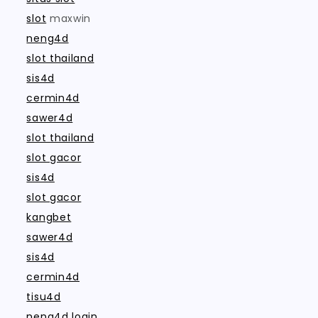
slot
maxwin
neng4d
slot thailand
sis4d
cermin4d
sawer4d
slot thailand
slot gacor
sis4d
slot gacor
kangbet
sawer4d
sis4d
cermin4d
tisu4d
neng4d login