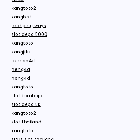
kangtoto2
kangbet
mahjong ways
slot depo 5000
kangtoto
kangjitu
cermin4d
neng4d
neng4d
kangtoto
slot kamboja
slot depo 5k
kangtoto2
slot thailand
kangtoto
situs slot thailand