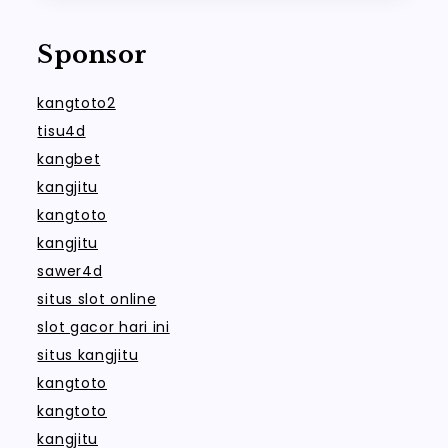
Sponsor
kangtoto2
tisu4d
kangbet
kangjitu
kangtoto
kangjitu
sawer4d
situs slot online
slot gacor hari ini
situs kangjitu
kangtoto
kangtoto
kangjitu