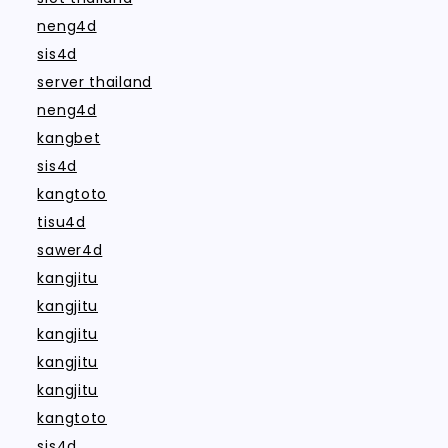
neng4d
sis4d
server thailand
neng4d
kangbet
sis4d
kangtoto
tisu4d
sawer4d
kangjitu
kangjitu
kangjitu
kangjitu
kangjitu
kangtoto
sis4d