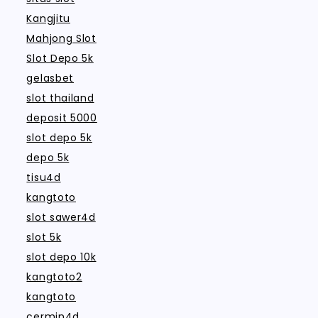
Kangjitu
Mahjong Slot
Slot Depo 5k
gelasbet
slot thailand
deposit 5000
slot depo 5k
depo 5k
tisu4d
kangtoto
slot sawer4d
slot 5k
slot depo 10k
kangtoto2
kangtoto
cermin4d