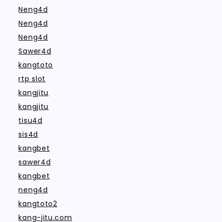
Neng4d
Neng4d
Neng4d
Sawer4d
kangtoto
rtp slot
kangjitu
kangjitu
tisu4d
sis4d
kangbet
sawer4d
kangbet
neng4d
kangtoto2
kang-jitu.com