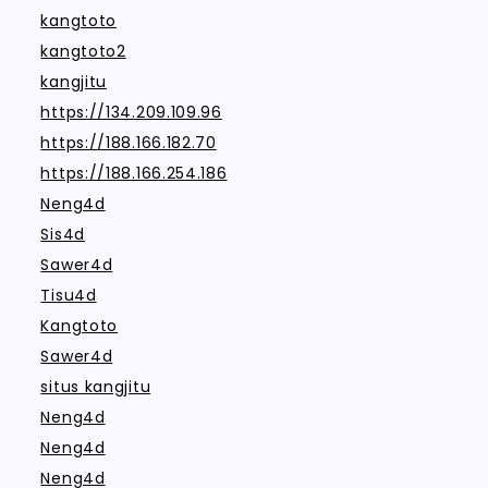
kangtoto
kangtoto2
kangjitu
https://134.209.109.96
https://188.166.182.70
https://188.166.254.186
Neng4d
Sis4d
Sawer4d
Tisu4d
Kangtoto
Sawer4d
situs kangjitu
Neng4d
Neng4d
Neng4d