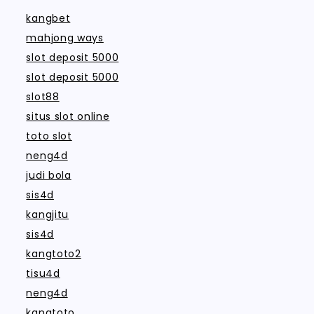
kangbet
mahjong ways
slot deposit 5000
slot deposit 5000
slot88
situs slot online
toto slot
neng4d
judi bola
sis4d
kangjitu
sis4d
kangtoto2
tisu4d
neng4d
kangtoto