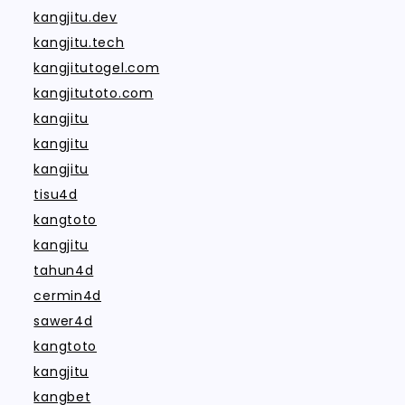
kangjitu.dev
kangjitu.tech
kangjitutogel.com
kangjitutoto.com
kangjitu
kangjitu
kangjitu
tisu4d
kangtoto
kangjitu
tahun4d
cermin4d
sawer4d
kangtoto
kangjitu
kangbet