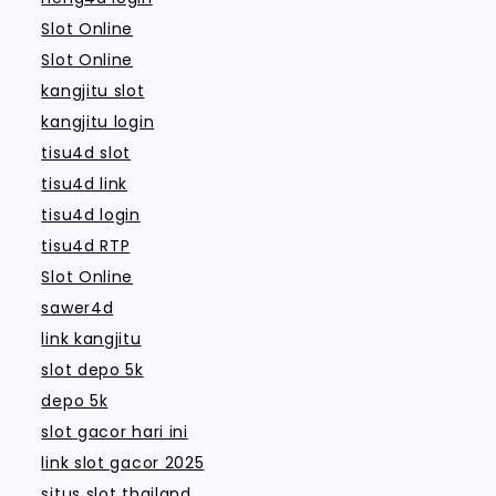
Slot Online
Slot Online
kangjitu slot
kangjitu login
tisu4d slot
tisu4d link
tisu4d login
tisu4d RTP
Slot Online
sawer4d
link kangjitu
slot depo 5k
depo 5k
slot gacor hari ini
link slot gacor 2025
situs slot thailand