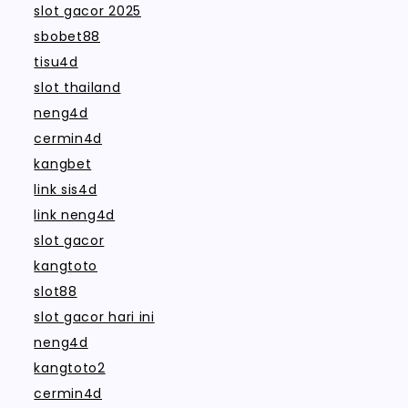
slot gacor 2025
sbobet88
tisu4d
slot thailand
neng4d
cermin4d
kangbet
link sis4d
link neng4d
slot gacor
kangtoto
slot88
slot gacor hari ini
neng4d
kangtoto2
cermin4d