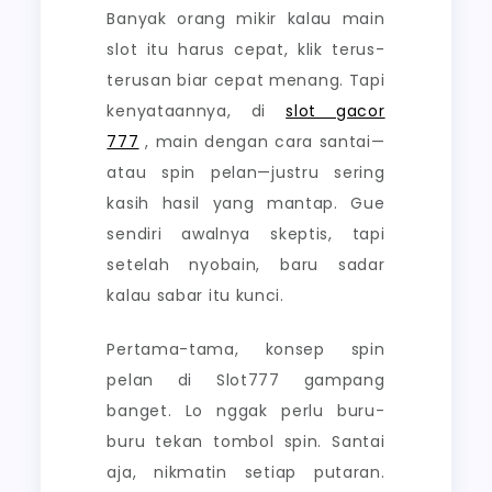
Banyak orang mikir kalau main
slot itu harus cepat, klik terus-
terusan biar cepat menang. Tapi
kenyataannya, di
slot gacor
777
, main dengan cara santai—
atau spin pelan—justru sering
kasih hasil yang mantap. Gue
sendiri awalnya skeptis, tapi
setelah nyobain, baru sadar
kalau sabar itu kunci.
Pertama-tama, konsep spin
pelan di Slot777 gampang
banget. Lo nggak perlu buru-
buru tekan tombol spin. Santai
aja, nikmatin setiap putaran.