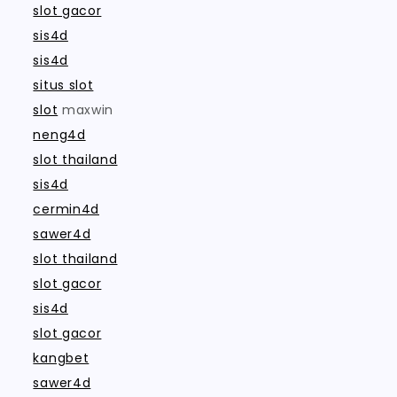
slot gacor
sis4d
sis4d
situs slot
slot
maxwin
neng4d
slot thailand
sis4d
cermin4d
sawer4d
slot thailand
slot gacor
sis4d
slot gacor
kangbet
sawer4d