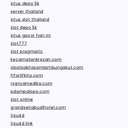
situs depo 5k
server thailand
situs slot thailand
slot depo 5k
situs gacor hari ini
slot777
slot pragmatic
kecamatankrayan.com
obatsakitasamlambungakut.com
fiforlifkita.com
rsgriyamedika.com
pdampalopo.com
slot online
grandsetiabudihotel.com
tisu4d
tisu4d link