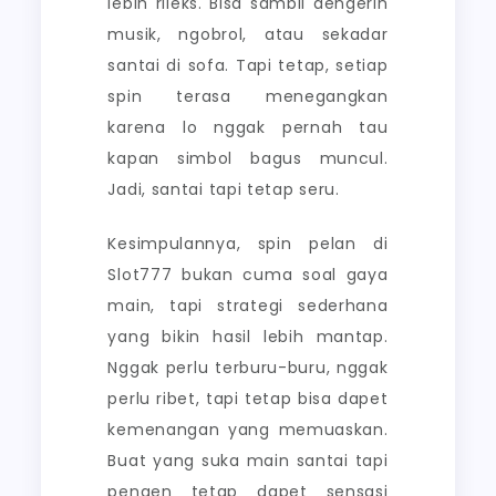
lebih rileks. Bisa sambil dengerin
musik, ngobrol, atau sekadar
santai di sofa. Tapi tetap, setiap
spin terasa menegangkan
karena lo nggak pernah tau
kapan simbol bagus muncul.
Jadi, santai tapi tetap seru.
Kesimpulannya, spin pelan di
Slot777 bukan cuma soal gaya
main, tapi strategi sederhana
yang bikin hasil lebih mantap.
Nggak perlu terburu-buru, nggak
perlu ribet, tapi tetap bisa dapet
kemenangan yang memuaskan.
Buat yang suka main santai tapi
pengen tetap dapet sensasi