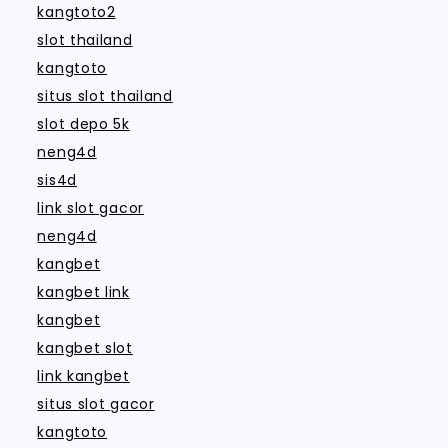
kangtoto2
slot thailand
kangtoto
situs slot thailand
slot depo 5k
neng4d
sis4d
link slot gacor
neng4d
kangbet
kangbet link
kangbet
kangbet slot
link kangbet
situs slot gacor
kangtoto