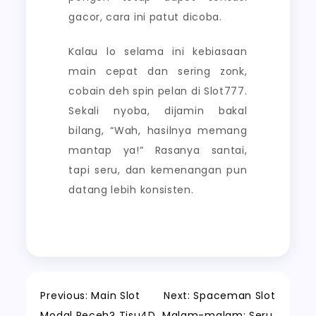
gacor, cara ini patut dicoba.
Kalau lo selama ini kebiasaan
main cepat dan sering zonk,
cobain deh spin pelan di Slot777.
Sekali nyoba, dijamin bakal
bilang, “Wah, hasilnya memang
mantap ya!” Rasanya santai,
tapi seru, dan kemenangan pun
datang lebih konsisten.
Post
Previous:
Main Slot
Next:
Spaceman Slot
Modal Receh? Tisu4D
Malam-malam: Seru,