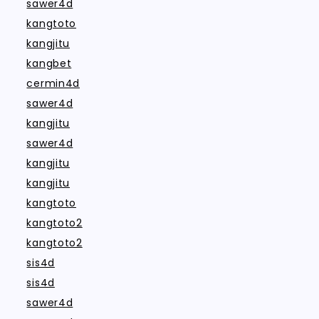
sawer4d
kangtoto
kangjitu
kangbet
cermin4d
sawer4d
kangjitu
sawer4d
kangjitu
kangjitu
kangtoto
kangtoto2
kangtoto2
sis4d
sis4d
sawer4d