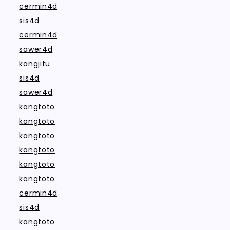
cermin4d
sis4d
cermin4d
sawer4d
kangjitu
sis4d
sawer4d
kangtoto
kangtoto
kangtoto
kangtoto
kangtoto
kangtoto
cermin4d
sis4d
kangtoto