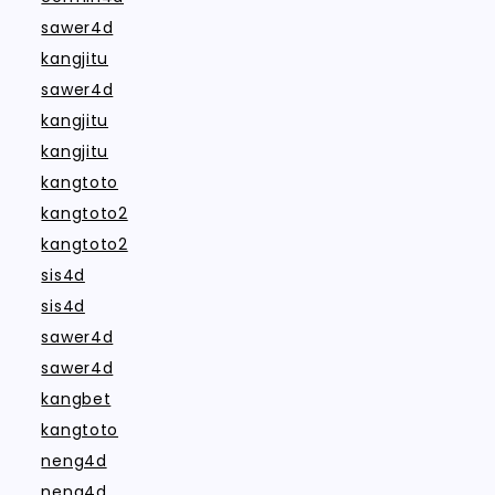
sawer4d
kangjitu
sawer4d
kangjitu
kangjitu
kangtoto
kangtoto2
kangtoto2
sis4d
sis4d
sawer4d
sawer4d
kangbet
kangtoto
neng4d
neng4d