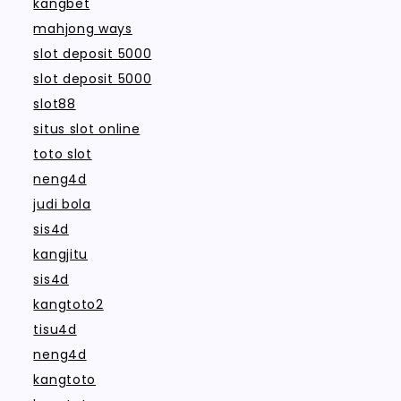
kangbet
mahjong ways
slot deposit 5000
slot deposit 5000
slot88
situs slot online
toto slot
neng4d
judi bola
sis4d
kangjitu
sis4d
kangtoto2
tisu4d
neng4d
kangtoto