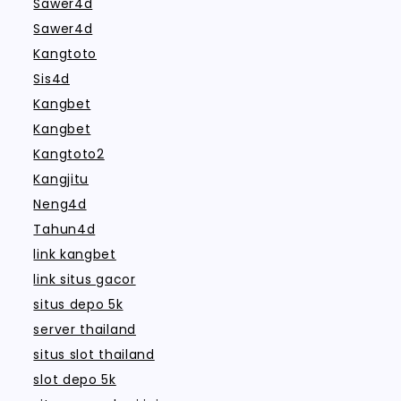
Sawer4d
Sawer4d
Kangtoto
Sis4d
Kangbet
Kangbet
Kangtoto2
Kangjitu
Neng4d
Tahun4d
link kangbet
link situs gacor
situs depo 5k
server thailand
situs slot thailand
slot depo 5k