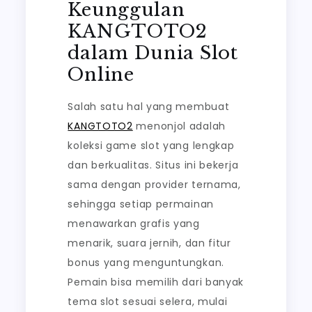
Keunggulan
KANGTOTO2
dalam Dunia Slot
Online
Salah satu hal yang membuat
KANGTOTO2
menonjol adalah
koleksi game slot yang lengkap
dan berkualitas. Situs ini bekerja
sama dengan provider ternama,
sehingga setiap permainan
menawarkan grafis yang
menarik, suara jernih, dan fitur
bonus yang menguntungkan.
Pemain bisa memilih dari banyak
tema slot sesuai selera, mulai