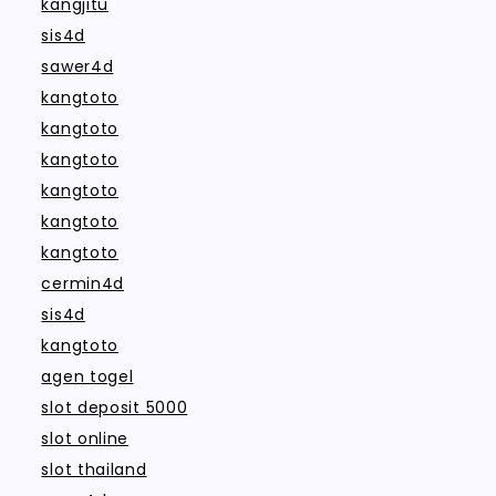
kangjitu
sis4d
sawer4d
kangtoto
kangtoto
kangtoto
kangtoto
kangtoto
kangtoto
cermin4d
sis4d
kangtoto
agen togel
slot deposit 5000
slot online
slot thailand