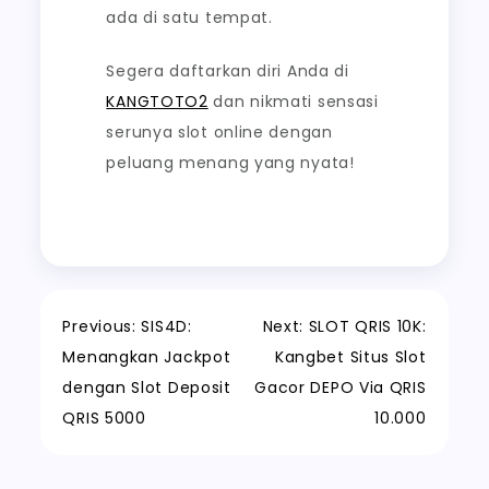
ada di satu tempat.
Segera daftarkan diri Anda di
KANGTOTO2
dan nikmati sensasi
serunya slot online dengan
peluang menang yang nyata!
Post
Previous:
SIS4D:
Next:
SLOT QRIS 10K:
Menangkan Jackpot
Kangbet Situs Slot
navigation
dengan Slot Deposit
Gacor DEPO Via QRIS
QRIS 5000
10.000