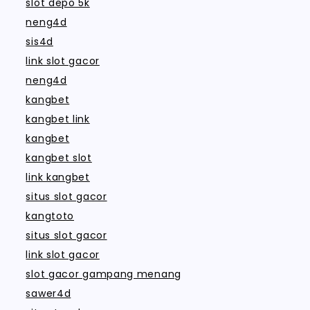
slot depo 5k
neng4d
sis4d
link slot gacor
neng4d
kangbet
kangbet link
kangbet
kangbet slot
link kangbet
situs slot gacor
kangtoto
situs slot gacor
link slot gacor
slot gacor gampang menang
sawer4d