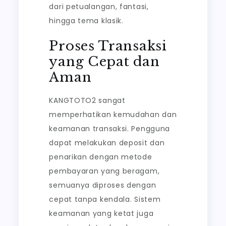
dari petualangan, fantasi,
hingga tema klasik.
Proses Transaksi
yang Cepat dan
Aman
KANGTOTO2 sangat
memperhatikan kemudahan dan
keamanan transaksi. Pengguna
dapat melakukan deposit dan
penarikan dengan metode
pembayaran yang beragam,
semuanya diproses dengan
cepat tanpa kendala. Sistem
keamanan yang ketat juga