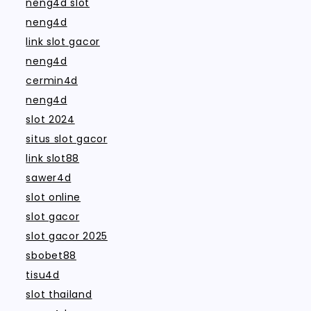
neng4d slot
neng4d
link slot gacor
neng4d
cermin4d
neng4d
slot 2024
situs slot gacor
link slot88
sawer4d
slot online
slot gacor
slot gacor 2025
sbobet88
tisu4d
slot thailand