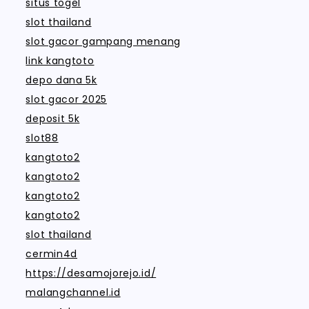
situs togel
slot thailand
slot gacor gampang menang
link kangtoto
depo dana 5k
slot gacor 2025
deposit 5k
slot88
kangtoto2
kangtoto2
kangtoto2
kangtoto2
slot thailand
cermin4d
https://desamojorejo.id/
malangchannel.id