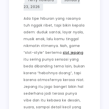
Ada tipe hiburan yang rasanya
tuh nggak ribet, tapi bikin kepala
adem: duduk santai, layar nyala,
musik enak, lalu kamu tinggal
nikmatin ritmenya. Nah, game
“slot-style” bertema
slot jepang
itu sering punya sensasi yang
beda dibanding tema lain, bukan
karena “hebohnya doang”, tapi
karena atmosfernya kerasa niat.
Jepang itu jago banget bikin hal
sederhana jadi terasa punya
vibe dan itu kebawa ke desain,
suara, sampai detail kecil yang