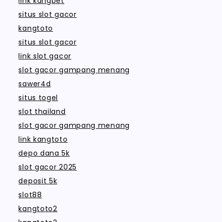
link kangbet
situs slot gacor
kangtoto
situs slot gacor
link slot gacor
slot gacor gampang menang
sawer4d
situs togel
slot thailand
slot gacor gampang menang
link kangtoto
depo dana 5k
slot gacor 2025
deposit 5k
slot88
kangtoto2