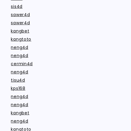
sis4d
sawer4d
sawer4d
kangbet
kangtoto
neng4d
neng4d
cermin4d
neng4d
tisu4d
kps168
neng4d
neng4d
kangbet
neng4d
kangtoto