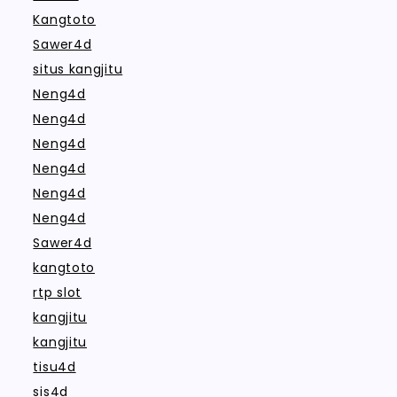
Kangtoto
Sawer4d
situs kangjitu
Neng4d
Neng4d
Neng4d
Neng4d
Neng4d
Neng4d
Sawer4d
kangtoto
rtp slot
kangjitu
kangjitu
tisu4d
sis4d