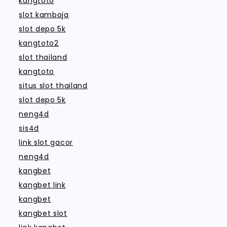
kangtoto
slot kamboja
slot depo 5k
kangtoto2
slot thailand
kangtoto
situs slot thailand
slot depo 5k
neng4d
sis4d
link slot gacor
neng4d
kangbet
kangbet link
kangbet
kangbet slot