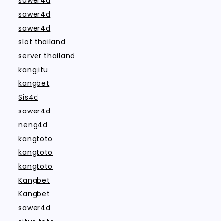
sawer4d
sawer4d
sawer4d
slot thailand
server thailand
kangjitu
kangbet
Sis4d
sawer4d
neng4d
kangtoto
kangtoto
kangtoto
Kangbet
Kangbet
sawer4d