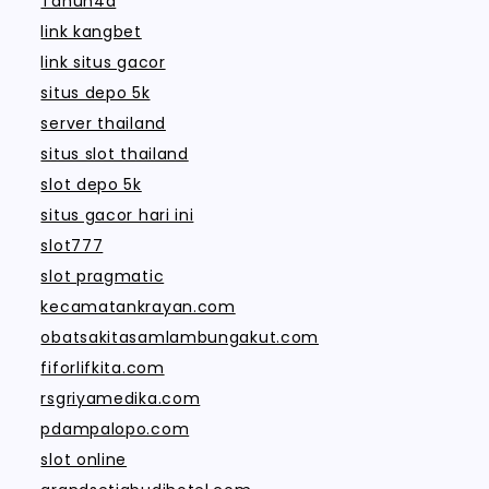
Tahun4d
link kangbet
link situs gacor
situs depo 5k
server thailand
situs slot thailand
slot depo 5k
situs gacor hari ini
slot777
slot pragmatic
kecamatankrayan.com
obatsakitasamlambungakut.com
fiforlifkita.com
rsgriyamedika.com
pdampalopo.com
slot online