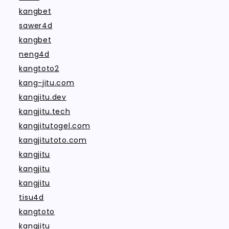
kangbet
sawer4d
kangbet
neng4d
kangtoto2
kang-jitu.com
kangjitu.dev
kangjitu.tech
kangjitutogel.com
kangjitutoto.com
kangjitu
kangjitu
kangjitu
tisu4d
kangtoto
kangjitu