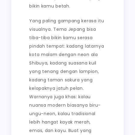
bikin kamu betah.
Yang paling gampang kerasa itu
visualnya. Tema Jepang bisa
tiba-tiba bikin kamu serasa
pindah tempat: kadang latarnya
kota malam dengan neon ala
Shibuya, kadang suasana kuil
yang tenang dengan lampion,
kadang taman sakura yang
kelopaknya jatuh pelan.
Warnanya juga khas: kalau
nuansa modern biasanya biru-
ungu-neon, kalau tradisional
lebih hangat kayak merah,
emas, dan kayu. Buat yang