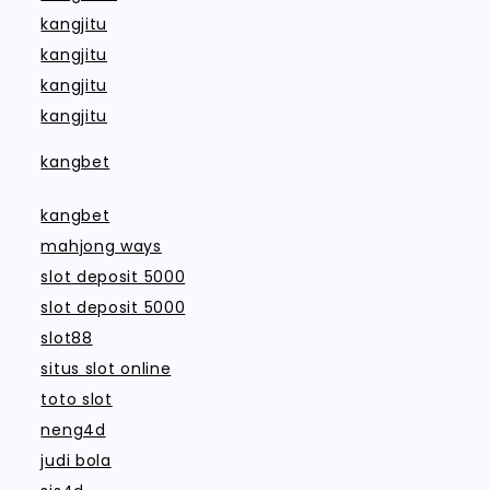
kangjitu
kangjitu
kangjitu
kangjitu
kangbet
kangbet
mahjong ways
slot deposit 5000
slot deposit 5000
slot88
situs slot online
toto slot
neng4d
judi bola