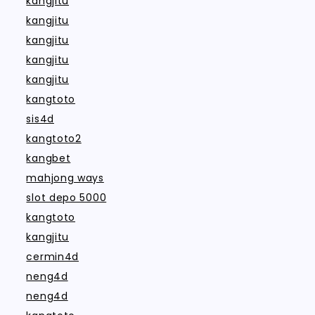
kangjitu
kangjitu
kangjitu
kangjitu
kangjitu
kangtoto
sis4d
kangtoto2
kangbet
mahjong ways
slot depo 5000
kangtoto
kangjitu
cermin4d
neng4d
neng4d