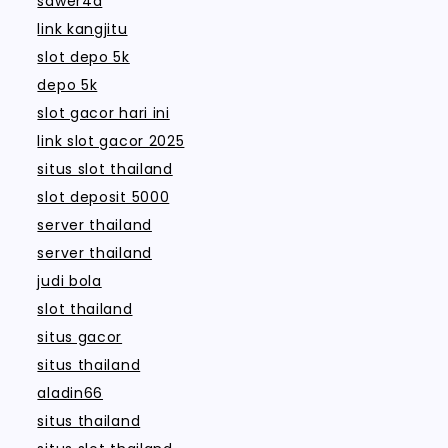
sawer4d
link kangjitu
slot depo 5k
depo 5k
slot gacor hari ini
link slot gacor 2025
situs slot thailand
slot deposit 5000
server thailand
server thailand
judi bola
slot thailand
situs gacor
situs thailand
aladin66
situs thailand