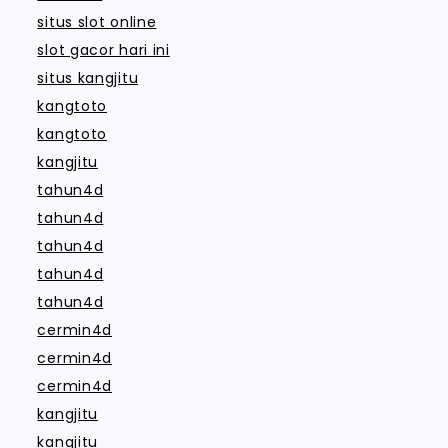
situs slot online
slot gacor hari ini
situs kangjitu
kangtoto
kangtoto
kangjitu
tahun4d
tahun4d
tahun4d
tahun4d
tahun4d
cermin4d
cermin4d
cermin4d
kangjitu
kangjitu