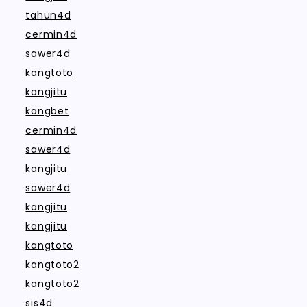
tahun4d
cermin4d
sawer4d
kangtoto
kangjitu
kangbet
cermin4d
sawer4d
kangjitu
sawer4d
kangjitu
kangjitu
kangtoto
kangtoto2
kangtoto2
sis4d