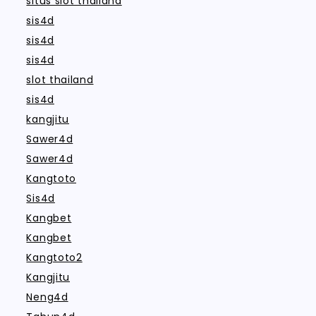
situs slot thailand
sis4d
sis4d
sis4d
slot thailand
sis4d
kangjitu
Sawer4d
Sawer4d
Kangtoto
Sis4d
Kangbet
Kangbet
Kangtoto2
Kangjitu
Neng4d