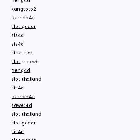
neng4d
kangtoto2
cermin4d
slot gacor
sis4d
sis4d
situs slot
slot
maxwin
neng4d
slot thailand
sis4d
cermin4d
sawer4d
slot thailand
slot gacor
sis4d