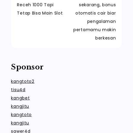
Receh 1000 Tapi
sekarang, bonus
navigation
Tetap Bisa Main Slot
otomatis cair biar
pengalaman
pertamamu makin
berkesan
Sponsor
kangtoto2
tisu4d
kangbet
kangjitu
kangtoto
kangjitu
sawer4d