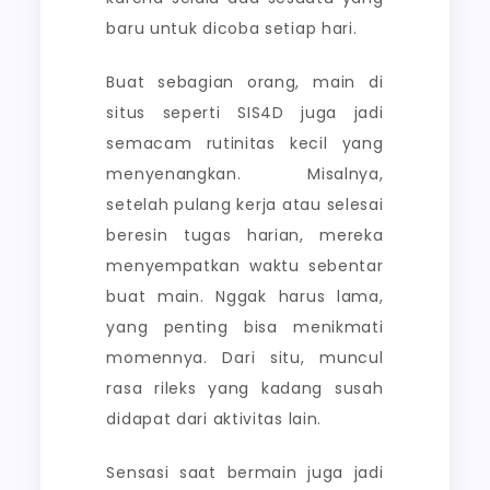
baru untuk dicoba setiap hari.
Buat sebagian orang, main di
situs seperti SIS4D juga jadi
semacam rutinitas kecil yang
menyenangkan. Misalnya,
setelah pulang kerja atau selesai
beresin tugas harian, mereka
menyempatkan waktu sebentar
buat main. Nggak harus lama,
yang penting bisa menikmati
momennya. Dari situ, muncul
rasa rileks yang kadang susah
didapat dari aktivitas lain.
Sensasi saat bermain juga jadi