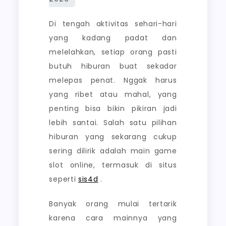
Di tengah aktivitas sehari-hari
yang kadang padat dan
melelahkan, setiap orang pasti
butuh hiburan buat sekadar
melepas penat. Nggak harus
yang ribet atau mahal, yang
penting bisa bikin pikiran jadi
lebih santai. Salah satu pilihan
hiburan yang sekarang cukup
sering dilirik adalah main game
slot online, termasuk di situs
seperti
sis4d
.
Banyak orang mulai tertarik
karena cara mainnya yang