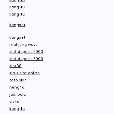
kangjitu
kangjitu
kangjitu
kangbet
kangbet
mahjong ways
slot deposit 5000
slot deposit 5000
slot88
situs slot online
toto slot
neng4d
judi bola
sis4d
kangjitu