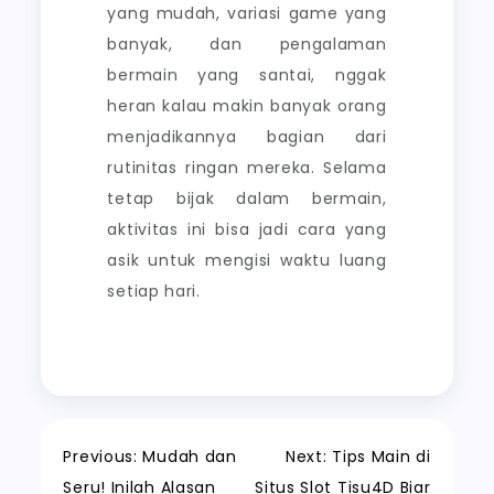
yang mudah, variasi game yang
banyak, dan pengalaman
bermain yang santai, nggak
heran kalau makin banyak orang
menjadikannya bagian dari
rutinitas ringan mereka. Selama
tetap bijak dalam bermain,
aktivitas ini bisa jadi cara yang
asik untuk mengisi waktu luang
setiap hari.
Post
Previous:
Mudah dan
Next:
Tips Main di
Seru! Inilah Alasan
Situs Slot Tisu4D Biar