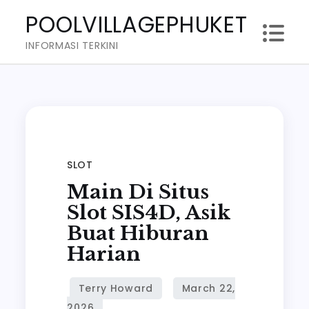
Skip
POOLVILLAGEPHUKET
to
INFORMASI TERKINI
content
SLOT
Main Di Situs
Slot SIS4D, Asik
Buat Hiburan
Harian