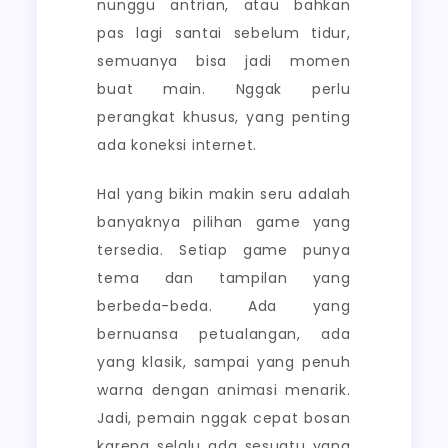
nunggu antrian, atau bahkan
pas lagi santai sebelum tidur,
semuanya bisa jadi momen
buat main. Nggak perlu
perangkat khusus, yang penting
ada koneksi internet.
Hal yang bikin makin seru adalah
banyaknya pilihan game yang
tersedia. Setiap game punya
tema dan tampilan yang
berbeda-beda. Ada yang
bernuansa petualangan, ada
yang klasik, sampai yang penuh
warna dengan animasi menarik.
Jadi, pemain nggak cepat bosan
karena selalu ada sesuatu yang