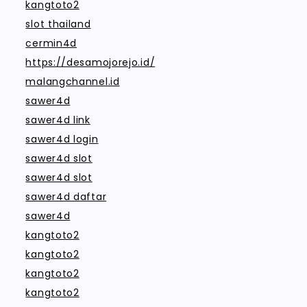
kangtoto2
slot thailand
cermin4d
https://desamojorejo.id/
malangchannel.id
sawer4d
sawer4d link
sawer4d login
sawer4d slot
sawer4d slot
sawer4d daftar
sawer4d
kangtoto2
kangtoto2
kangtoto2
kangtoto2