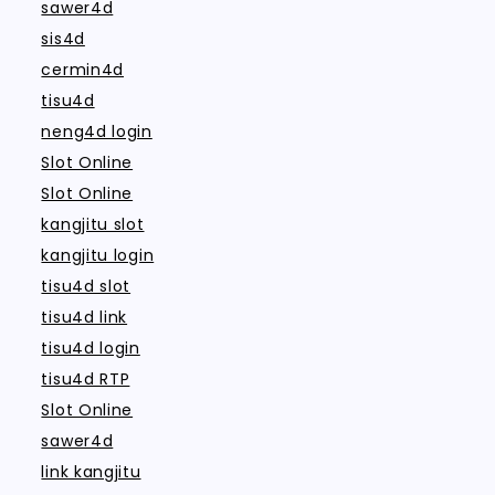
sawer4d
sis4d
cermin4d
tisu4d
neng4d login
Slot Online
Slot Online
kangjitu slot
kangjitu login
tisu4d slot
tisu4d link
tisu4d login
tisu4d RTP
Slot Online
sawer4d
link kangjitu