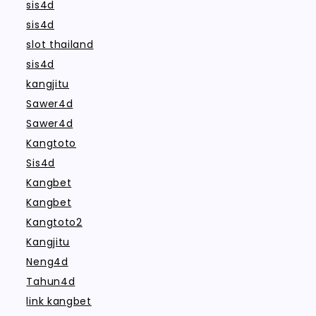
sis4d
sis4d
slot thailand
sis4d
kangjitu
Sawer4d
Sawer4d
Kangtoto
Sis4d
Kangbet
Kangbet
Kangtoto2
Kangjitu
Neng4d
Tahun4d
link kangbet