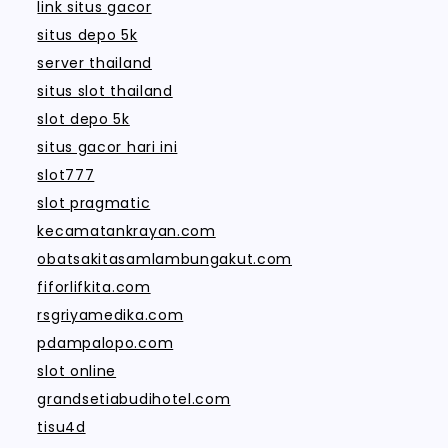
link situs gacor
situs depo 5k
server thailand
situs slot thailand
slot depo 5k
situs gacor hari ini
slot777
slot pragmatic
kecamatankrayan.com
obatsakitasamlambungakut.com
fiforlifkita.com
rsgriyamedika.com
pdampalopo.com
slot online
grandsetiabudihotel.com
tisu4d