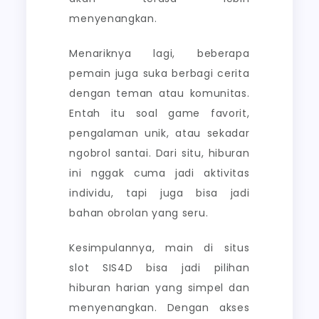
menyenangkan.
Menariknya lagi, beberapa
pemain juga suka berbagi cerita
dengan teman atau komunitas.
Entah itu soal game favorit,
pengalaman unik, atau sekadar
ngobrol santai. Dari situ, hiburan
ini nggak cuma jadi aktivitas
individu, tapi juga bisa jadi
bahan obrolan yang seru.
Kesimpulannya, main di situs
slot SIS4D bisa jadi pilihan
hiburan harian yang simpel dan
menyenangkan. Dengan akses