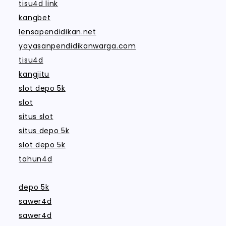
tisu4d link
kangbet
lensapendidikan.net
yayasanpendidikanwarga.com
tisu4d
kangjitu
slot depo 5k
slot
situs slot
situs depo 5k
slot depo 5k
tahun4d
depo 5k
sawer4d
sawer4d