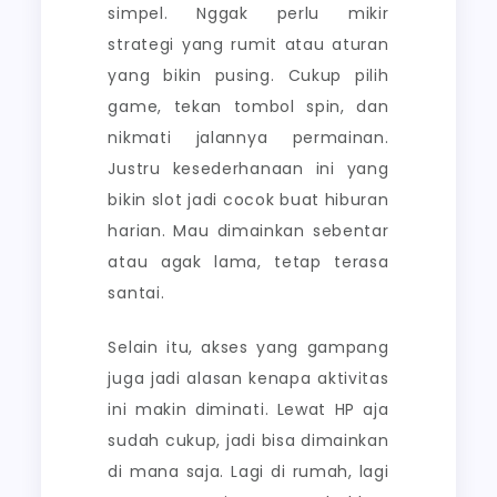
simpel. Nggak perlu mikir
strategi yang rumit atau aturan
yang bikin pusing. Cukup pilih
game, tekan tombol spin, dan
nikmati jalannya permainan.
Justru kesederhanaan ini yang
bikin slot jadi cocok buat hiburan
harian. Mau dimainkan sebentar
atau agak lama, tetap terasa
santai.
Selain itu, akses yang gampang
juga jadi alasan kenapa aktivitas
ini makin diminati. Lewat HP aja
sudah cukup, jadi bisa dimainkan
di mana saja. Lagi di rumah, lagi