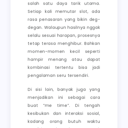
salah satu daya tarik utama.
Setiap kali memutar slot, ada
rasa penasaran yang bikin deg-
degan. Walaupun hasilnya nggak
selalu sesuai harapan, prosesnya
tetap terasa menghibur. Bahkan
momen-momen kecil seperti
hampir menang atau dapat
kombinasi tertentu bisa jadi
pengalaman seru tersendiri.
Di sisi lain, banyak juga yang
menjadikan ini sebagai cara
buat “me time”. Di tengah
kesibukan dan interaksi sosial,
kadang orang butuh waktu