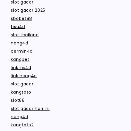
slot gacor
slot gacor 2025
sbobet88
tisu4d
slot thailand
neng4d
cermin4d
kangbet
link sis4d
link neng4d
slot gacor
kangtoto
slot88
slot gacor hari ini
neng4d
kangtoto2