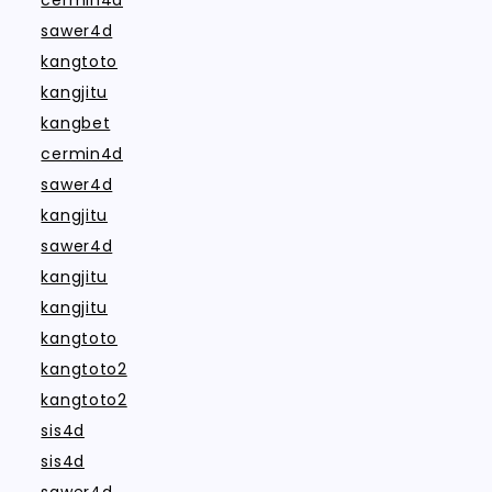
cermin4d
sawer4d
kangtoto
kangjitu
kangbet
cermin4d
sawer4d
kangjitu
sawer4d
kangjitu
kangjitu
kangtoto
kangtoto2
kangtoto2
sis4d
sis4d